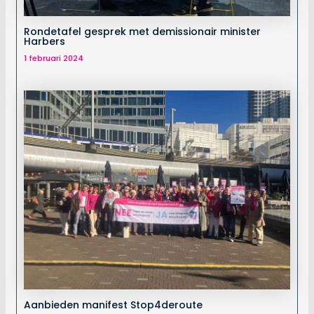
Rondetafel gesprek met demissionair minister
Harbers
1 februari 2024
Aanbieden manifest Stop4deroute