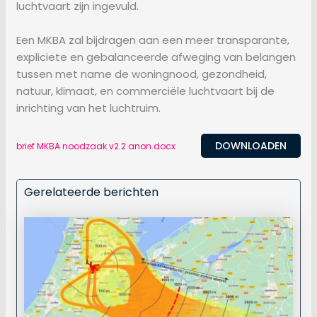
luchtvaart zijn ingevuld.
Een MKBA zal bijdragen aan een meer transparante,
expliciete en gebalanceerde afweging van belangen
tussen met name de woningnood, gezondheid,
natuur, klimaat, en commerciële luchtvaart bij de
inrichting van het luchtruim.
DOWNLOADEN
brief MKBA noodzaak v2.2 anon.docx
Gerelateerde berichten