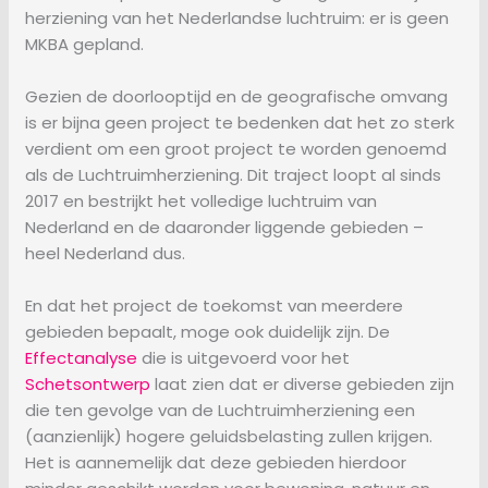
herziening van het Nederlandse luchtruim: er is geen
MKBA gepland.
Gezien de doorlooptijd en de geografische omvang
is er bijna geen project te bedenken dat het zo sterk
verdient om een groot project te worden genoemd
als de Luchtruimherziening. Dit traject loopt al sinds
2017 en bestrijkt het volledige luchtruim van
Nederland en de daaronder liggende gebieden –
heel Nederland dus.
En dat het project de toekomst van meerdere
gebieden bepaalt, moge ook duidelijk zijn. De
Effectanalyse
die is uitgevoerd voor het
Schetsontwerp
laat zien dat er diverse gebieden zijn
die ten gevolge van de Luchtruimherziening een
(aanzienlijk) hogere geluidsbelasting zullen krijgen.
Het is aannemelijk dat deze gebieden hierdoor