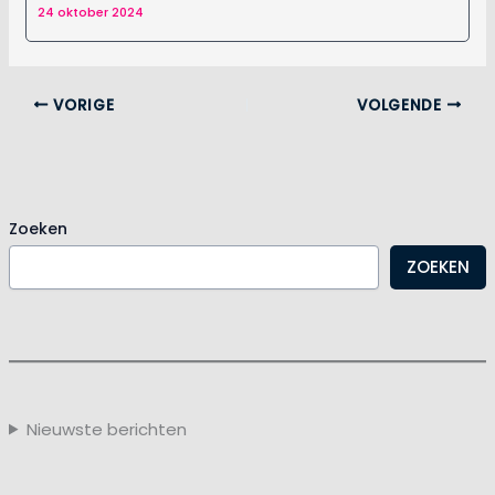
24 oktober 2024
VORIGE
VOLGENDE
Zoeken
ZOEKEN
Nieuwste berichten