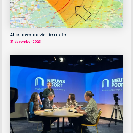
Alles over de vierde route
31 december 2023