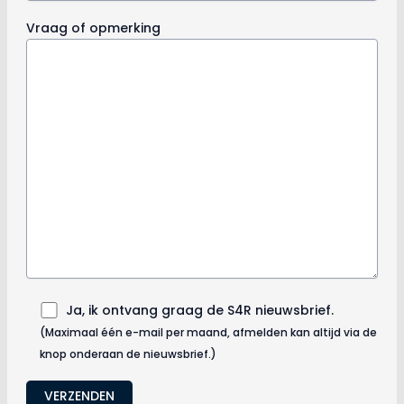
Vraag of opmerking
Ja, ik ontvang graag de S4R nieuwsbrief.
(Maximaal één e-mail per maand, afmelden kan altijd via de
knop onderaan de nieuwsbrief.)