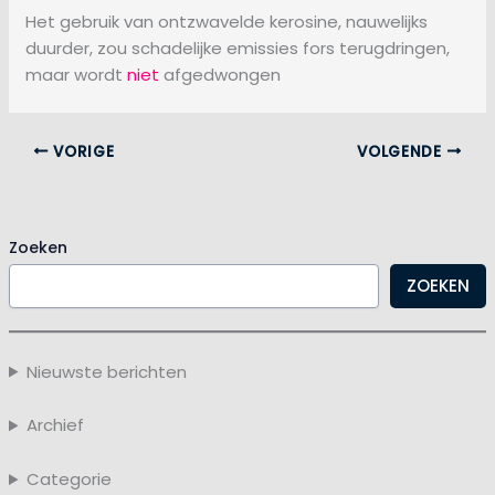
Het gebruik van ontzwavelde kerosine, nauwelijks
duurder, zou schadelijke emissies fors terugdringen,
maar wordt
niet
afgedwongen
VORIGE
VOLGENDE
Zoeken
ZOEKEN
Nieuwste berichten
Archief
Categorie