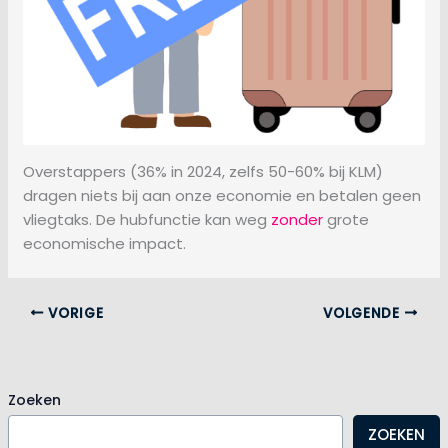
Overstappers (36% in 2024, zelfs 50-60% bij KLM)
dragen niets bij aan onze economie en betalen geen
vliegtaks. De hubfunctie kan weg
zonder
grote
economische impact.
VORIGE
VOLGENDE
Zoeken
ZOEKEN