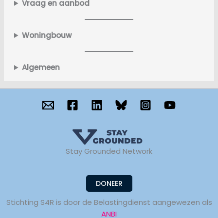
Vraag en aanbod
Woningbouw
Algemeen
Stay Grounded Network
DONEER
Stichting S4R is door de Belastingdienst aangewezen als
ANBI