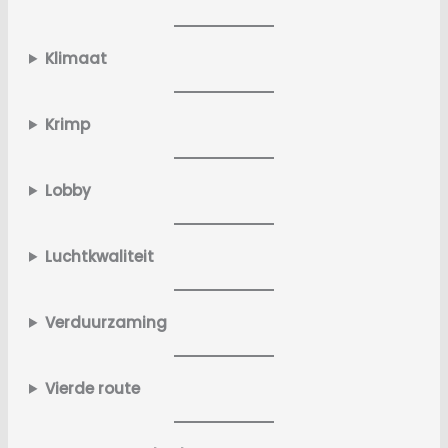
Klimaat
Krimp
Lobby
Luchtkwaliteit
Verduurzaming
Vierde route