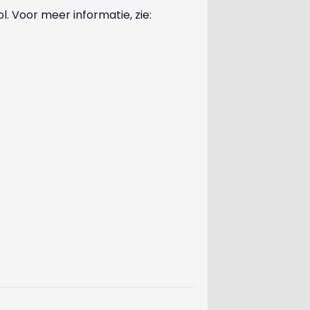
 Voor meer informatie, zie: