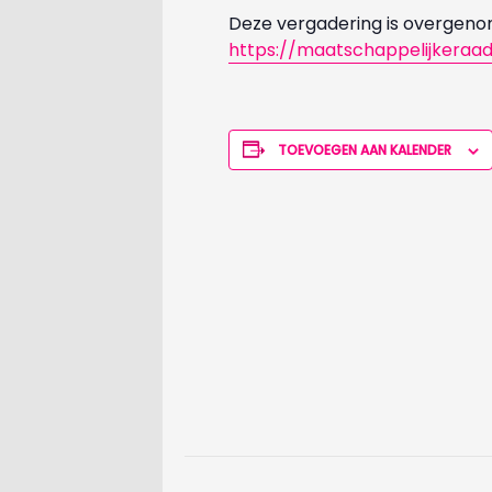
Deze vergadering is overgenom
https://maatschappelijkeraad
TOEVOEGEN AAN KALENDER