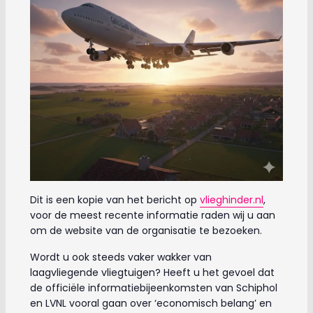
Dit is een kopie van het bericht op
vlieghinder.nl
,
voor de meest recente informatie raden wij u aan
om de website van de organisatie te bezoeken.
Wordt u ook steeds vaker wakker van
laagvliegende vliegtuigen? Heeft u het gevoel dat
de officiële informatiebijeenkomsten van Schiphol
en LVNL vooral gaan over ‘economisch belang’ en