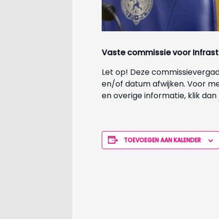
Vaste commissie voor Infras
Let op! Deze commissievergade
en/of datum afwijken. Voor m
en overige informatie, klik dan
TOEVOEGEN AAN KALENDER