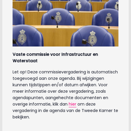
Vaste commissie voor Infrastructuur en
Waterstaat
Let op! Deze commissievergadering is automatisch
toegevoegd aan onze agenda. Bij wijzigingen
kunnen tijdstippen en/of datum afwijken. Voor
meer informatie over deze vergadering, zoals
agendapunten, aangehechte documenten en
overige informatie, klik dan
hier
om deze
vergadering in de agenda van de Tweede Kamer te
bekijken.